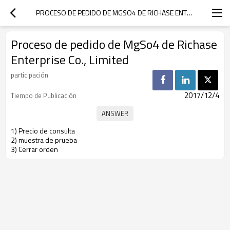
PROCESO DE PEDIDO DE MGSO4 DE RICHASE ENTERPRISE CO., LIMITED
Proceso de pedido de MgSo4 de Richase
Enterprise Co., Limited
participación
2017/12/4
Tiempo de Publicación
1) Precio de consulta
2) muestra de prueba
3) Cerrar orden