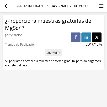
¿PROPORCIONA MUESTRAS GRATUITAS DE MGSO4?
¿Proporciona muestras gratuitas de
MgSo4?
participación
2017/12/4
Tiempo de Publicación
Sí, podríamos ofrecer la muestra de forma gratuita, pero no pagamos
el costo del flete.