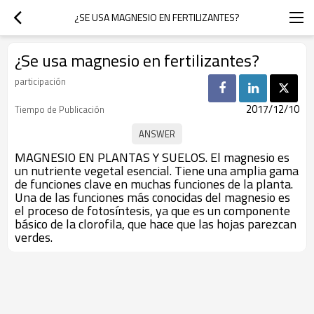
¿SE USA MAGNESIO EN FERTILIZANTES?
¿Se usa magnesio en fertilizantes?
participación
2017/12/10
Tiempo de Publicación
MAGNESIO EN PLANTAS Y SUELOS. El magnesio es
un nutriente vegetal esencial. Tiene una amplia gama
de funciones clave en muchas funciones de la planta.
Una de las funciones más conocidas del magnesio es
el proceso de fotosíntesis, ya que es un componente
básico de la clorofila, que hace que las hojas parezcan
verdes.