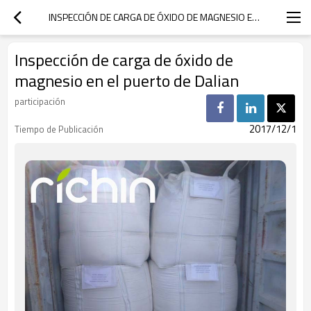
INSPECCIÓN DE CARGA DE ÓXIDO DE MAGNESIO EN EL PUERTO DE DALIAN
Inspección de carga de óxido de
magnesio en el puerto de Dalian
participación
2017/12/1
Tiempo de Publicación