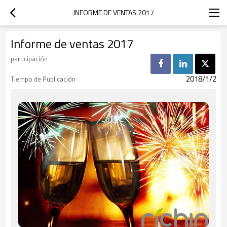
INFORME DE VENTAS 2017
Informe de ventas 2017
participación
2018/1/2
Tiempo de Publicación