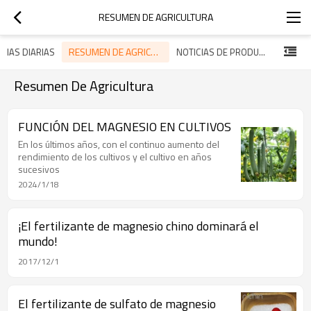
RESUMEN DE AGRICULTURA
RESUMEN DE AGRICULTURA
ICIAS DIARIAS
NOTICIAS DE PRODUCTOS
Resumen De Agricultura
FUNCIÓN DEL MAGNESIO EN CULTIVOS
En los últimos años, con el continuo aumento del
rendimiento de los cultivos y el cultivo en años
sucesivos
2024/1/18
¡El fertilizante de magnesio chino dominará el
mundo!
2017/12/1
El fertilizante de sulfato de magnesio