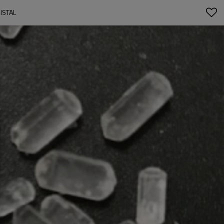
ISTAL