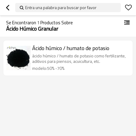
Entra una palabra para buscar por favor
Se Encontraron
1
Productos Sobre
Ácido Húmico Granular
Ácido húmico / humato de potasio
ácido húmico / humato de potasio como fertilizante,
aditivos para piensos, acuicultura, etc.
modelo:50% -70%