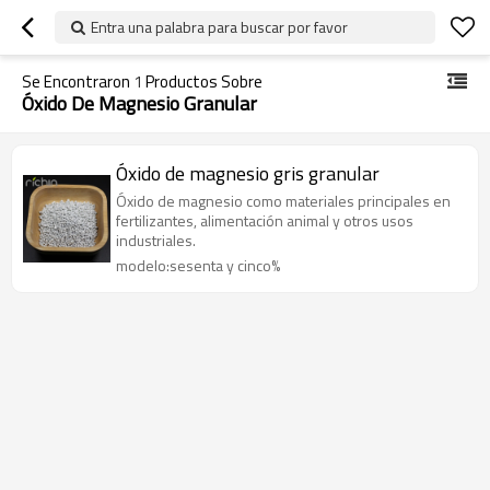
Entra una palabra para buscar por favor
Se Encontraron
1
Productos Sobre
Óxido De Magnesio Granular
Óxido de magnesio gris granular
Óxido de magnesio como materiales principales en
fertilizantes, alimentación animal y otros usos
industriales.
modelo:sesenta y cinco%