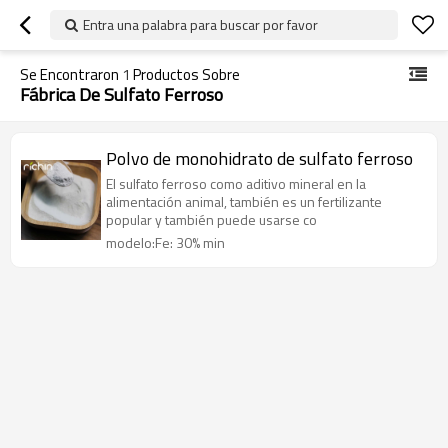
Entra una palabra para buscar por favor
Se Encontraron
1
Productos Sobre
Fábrica De Sulfato Ferroso
Polvo de monohidrato de sulfato ferroso
El sulfato ferroso como aditivo mineral en la
alimentación animal, también es un fertilizante
popular y también puede usarse co
modelo:Fe: 30% min