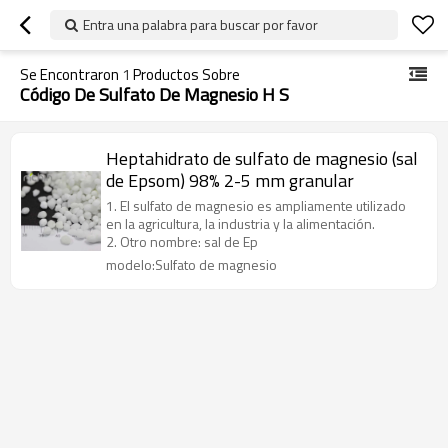
Entra una palabra para buscar por favor
Se Encontraron
1
Productos Sobre
Código De Sulfato De Magnesio H S
Heptahidrato de sulfato de magnesio (sal
de Epsom) 98% 2-5 mm granular
1. El sulfato de magnesio es ampliamente utilizado
en la agricultura, la industria y la alimentación.
2. Otro nombre: sal de Ep
modelo:Sulfato de magnesio