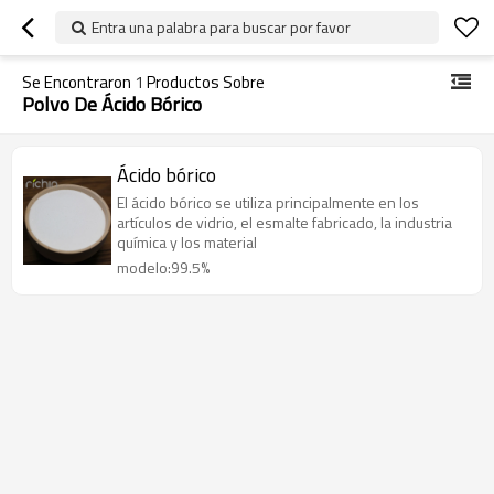
Entra una palabra para buscar por favor
Se Encontraron
1
Productos Sobre
Polvo De Ácido Bórico
Ácido bórico
El ácido bórico se utiliza principalmente en los
artículos de vidrio, el esmalte fabricado, la industria
química y los material
modelo:99.5%