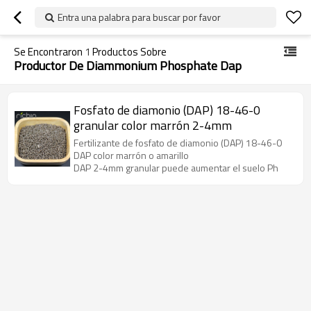
Entra una palabra para buscar por favor
Se Encontraron
1
Productos Sobre
Productor De Diammonium Phosphate Dap
Fosfato de diamonio (DAP) 18-46-0
granular color marrón 2-4mm
Fertilizante de fosfato de diamonio (DAP) 18-46-0
DAP color marrón o amarillo
DAP 2-4mm granular puede aumentar el suelo Ph