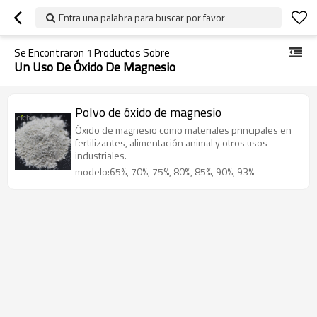
Entra una palabra para buscar por favor
Se Encontraron
1
Productos Sobre
Un Uso De Óxido De Magnesio
Polvo de óxido de magnesio
Óxido de magnesio como materiales principales en
fertilizantes, alimentación animal y otros usos
industriales.
modelo:65%, 70%, 75%, 80%, 85%, 90%, 93%