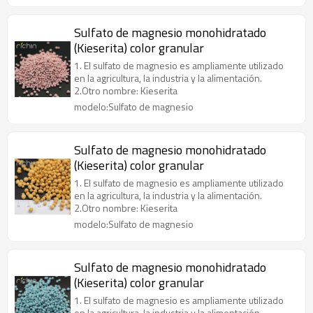
Sulfato de magnesio monohidratado
(Kieserita) color granular
1. El sulfato de magnesio es ampliamente utilizado
en la agricultura, la industria y la alimentación.
2.Otro nombre: Kieserita
modelo:Sulfato de magnesio
Sulfato de magnesio monohidratado
(Kieserita) color granular
1. El sulfato de magnesio es ampliamente utilizado
en la agricultura, la industria y la alimentación.
2.Otro nombre: Kieserita
modelo:Sulfato de magnesio
Sulfato de magnesio monohidratado
(Kieserita) color granular
1. El sulfato de magnesio es ampliamente utilizado
en la agricultura, la industria y la alimentación.