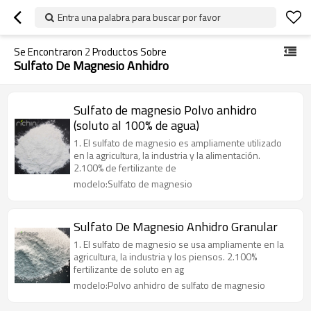
Entra una palabra para buscar por favor
Se Encontraron
2
Productos Sobre
Sulfato De Magnesio Anhidro
Sulfato de magnesio Polvo anhidro
(soluto al 100% de agua)
1. El sulfato de magnesio es ampliamente utilizado
en la agricultura, la industria y la alimentación.
2.100% de fertilizante de
modelo:Sulfato de magnesio
Sulfato De Magnesio Anhidro Granular
1. El sulfato de magnesio se usa ampliamente en la
agricultura, la industria y los piensos. 2.100%
fertilizante de soluto en ag
modelo:Polvo anhidro de sulfato de magnesio