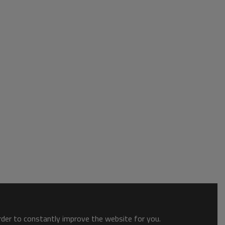
order to constantly improve the website for you.