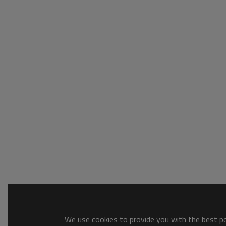
We use cookies to provide you with the best pos