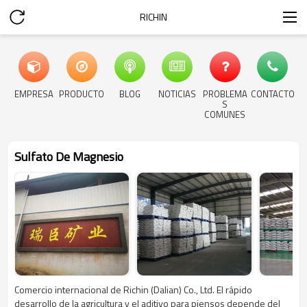
RICHIN
EMPRESA
PRODUCTO
BLOG
NOTICIAS
PROBLEMA
CONTACTO
S
COMUNES
Sulfato De Magnesio
Comercio internacional de Richin (Dalian) Co., Ltd. El rápido
desarrollo de la agricultura y el aditivo para piensos depende del