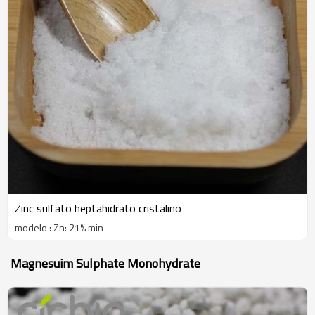
Zinc sulfato heptahidrato cristalino
modelo : Zn: 21% min
Magnesuim Sulphate Monohydrate