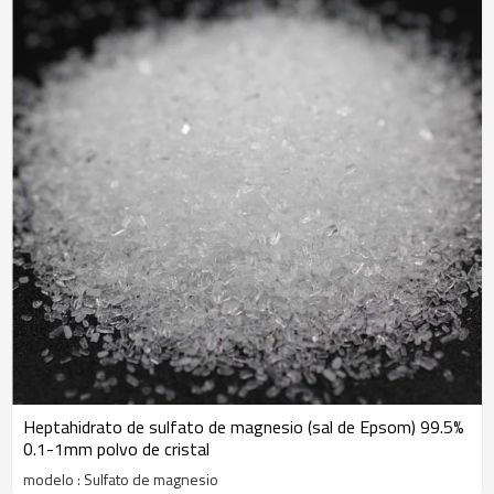
Heptahidrato de sulfato de magnesio (sal de Epsom) 99.5%
0.1-1mm polvo de cristal
modelo : Sulfato de magnesio