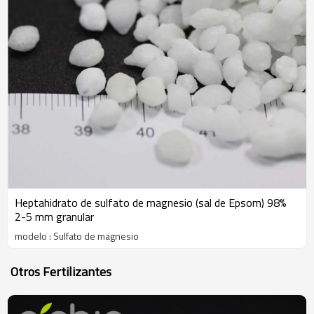
Heptahidrato de sulfato de magnesio (sal de Epsom) 98%
2-5 mm granular
modelo : Sulfato de magnesio
Otros Fertilizantes