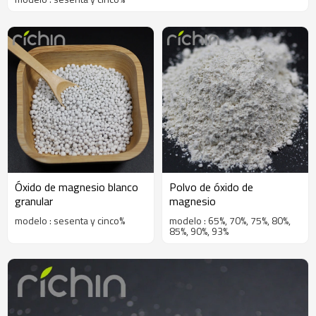
Óxido de magnesio blanco
Polvo de óxido de
granular
magnesio
modelo : sesenta y cinco%
modelo : 65%, 70%, 75%, 80%,
85%, 90%, 93%