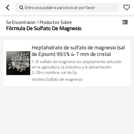
Entra una palabra para buscar por favor
Se Encontraron
1
Productos Sobre
Fórmula De Sulfato De Magnesio
Heptahidrato de sulfato de magnesio (sal
de Epsom) 99.5% 4-7 mm de cristal
1. El sulfato de magnesio es ampliamente utilizado
en la agricultura, la industria y la alimentación.
2. Otro nombre: sal de Ep
modelo:Sulfato de magnesio