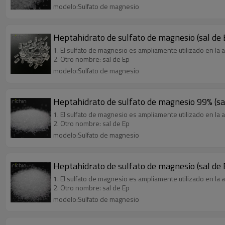
modelo:Sulfato de magnesio
Heptahidrato de sulfato de magnesio (sal de
1. El sulfato de magnesio es ampliamente utilizado en la agr
2. Otro nombre: sal de Ep
modelo:Sulfato de magnesio
Heptahidrato de sulfato de magnesio 99% (sa
1. El sulfato de magnesio es ampliamente utilizado en la agr
2. Otro nombre: sal de Ep
modelo:Sulfato de magnesio
Heptahidrato de sulfato de magnesio (sal de
1. El sulfato de magnesio es ampliamente utilizado en la agr
2. Otro nombre: sal de Ep
modelo:Sulfato de magnesio