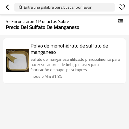
Entra una palabra para buscar por favor
Se Encontraron
1
Productos Sobre
Precio Del Sulfato De Manganeso
Polvo de monohidrato de sulfato de
manganeso
Sulfato de manganeso utilizado principalmente para
hacer secadores de tinta, pintura y para la
fabricación de papel para impres
modelo:Mn: 31.8%