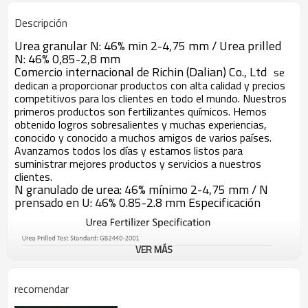
Descripción
Urea granular N: 46% min 2-4,75 mm / Urea prilled
N: 46% 0,85-2,8 mm
Comercio internacional de Richin (Dalian) Co., Ltd
se
dedican a proporcionar productos con alta calidad y precios
competitivos para los clientes en todo el mundo. Nuestros
primeros productos son fertilizantes químicos. Hemos
obtenido logros sobresalientes y muchas experiencias,
conocido y conocido a muchos amigos de varios países.
Avanzamos todos los días y estamos listos para
suministrar mejores productos y servicios a nuestros
clientes.
N granulado de urea: 46% mínimo 2-4,75 mm / N
prensado en U: 46% 0.85-2.8 mm Especificación
VER MÁS
recomendar