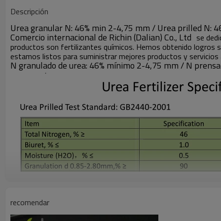
Descripción
Urea granular N: 46% min 2-4,75 mm / Urea prilled N: 
Comercio internacional de Richin (Dalian) Co., Ltd
se dedi
productos son fertilizantes químicos. Hemos obtenido logros 
estamos listos para suministrar mejores productos y servicios 
N granulado de urea: 46% mínimo 2-4,75 mm / N prensad
recomendar