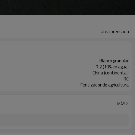
Urea prensada
Blanco granular
7.2 (10% en agua)
China (continental)
RC
Feritizador de agricultura
MÁS