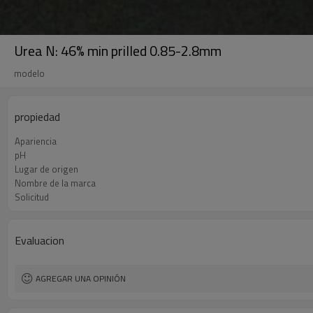
Urea N: 46% min prilled 0.85-2.8mm
modelo
propiedad
Apariencia
pH
Lugar de origen
Nombre de la marca
Solicitud
Evaluacion
AGREGAR UNA OPINIÓN