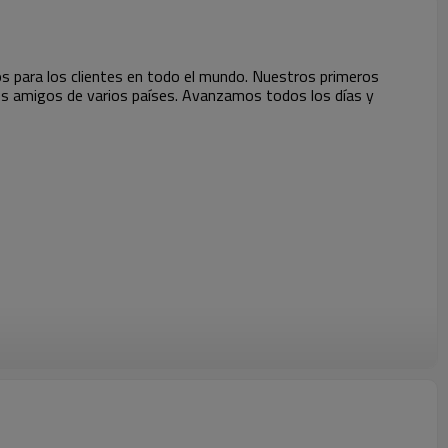
os para los clientes en todo el mundo. Nuestros primeros
os amigos de varios países. Avanzamos todos los días y