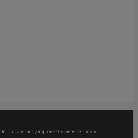
order to constantly improve the website for you.